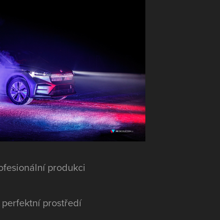
profesionální produkci
 perfektní prostředí