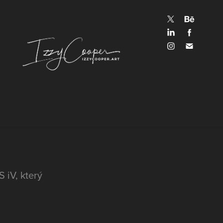
iV, který