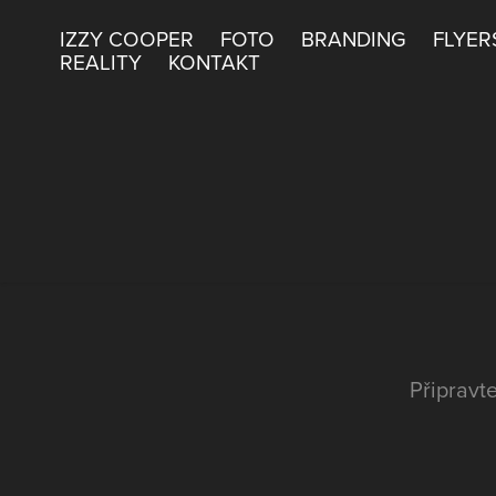
IZZY COOPER
FOTO
BRANDING
FLYER
REALITY
KONTAKT
Připravt